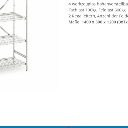
4 werkzeuglos höhenverstellba
Fachlast 100kg, Feldlast 600kg
2 Regalleitern, Anzahl der Fel
Maße: 1400 x 300 x 1200 (BxT