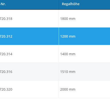
-Nr.
Regalhöhe
720.318
1800 mm
720.312
1200 mm
720.314
1400 mm
720.316
1510 mm
720.320
2000 mm