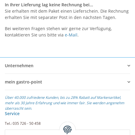
In Ihrer Lieferung lag keine Rechnung bei...
Sie erhalten mit dem Paket einen Lieferschein. Die Rechnung
erhalten Sie mit separater Post in den nächsten Tagen.
Bei weiteren Fragen stehen wir gerne zur Verfügung,
kontaktieren Sie uns bitte via
e-Mail
.
Unternehmen
mein gastro-point
Über 40.000 zufriedene Kunden, bis zu 28% Rabatt auf Markenartikel,
mehr als 30 Jahre Erfahrung und wie immer fair. Sie werden angenehm
überrascht sein.
Service
Tel.: 035 726 - 50 458
Fax.: 035 726 - 50 410