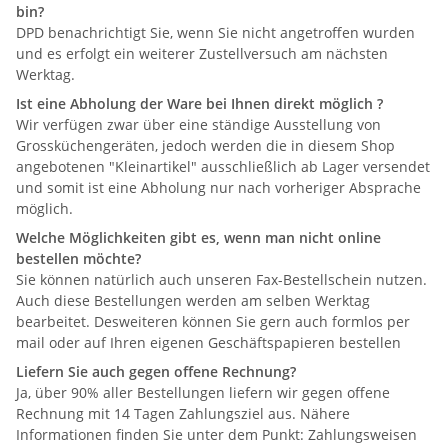
bin?
DPD benachrichtigt Sie, wenn Sie nicht angetroffen wurden
und es erfolgt ein weiterer Zustellversuch am nächsten
Werktag.
Ist eine Abholung der Ware bei Ihnen direkt möglich ?
Wir verfügen zwar über eine ständige Ausstellung von
Grossküchengeräten, jedoch werden die in diesem Shop
angebotenen "Kleinartikel" ausschließlich ab Lager versendet
und somit ist eine Abholung nur nach vorheriger Absprache
möglich.
Welche Möglichkeiten gibt es, wenn man nicht online
bestellen möchte?
Sie können natürlich auch unseren Fax-Bestellschein nutzen.
Auch diese Bestellungen werden am selben Werktag
bearbeitet. Desweiteren können Sie gern auch formlos per
mail oder auf Ihren eigenen Geschäftspapieren bestellen
Liefern Sie auch gegen offene Rechnung?
Ja, über 90% aller Bestellungen liefern wir gegen offene
Rechnung mit 14 Tagen Zahlungsziel aus. Nähere
Informationen finden Sie unter dem Punkt: Zahlungsweisen