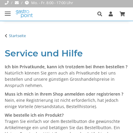
Mo. - Fr. 8:00 - 17:00 Uhr
Startseite
Service und Hilfe
Ich bin Privatkunde, kann ich trotzdem bei Ihnen bestellen ?
Natürlich können Sie gern auch als Privatkunde bei uns
bestellen und unsere günstigen Grosshandelspreise in
Anspruch nehmen.
Muss ich mich in Ihrem Shop anmelden oder registrieren ?
Nein, eine Registrierung ist nicht erforderlich, hat jedoch
einige Vorteile (Versandstatus, Bestellhistorie).
Wie bestelle ich ein Produkt?
Tragen Sie einfach vor dem Bestellbutton die gewünschte
Artikelmenge ein und betätigen Sie das Bestellbutton. Ein