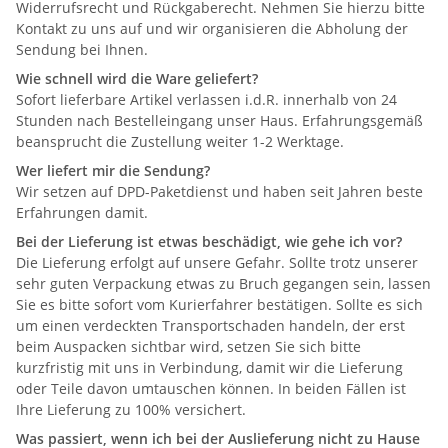
Widerrufsrecht und Rückgaberecht. Nehmen Sie hierzu bitte
Kontakt zu uns auf und wir organisieren die Abholung der
Sendung bei Ihnen.
Wie schnell wird die Ware geliefert?
Sofort lieferbare Artikel verlassen i.d.R. innerhalb von 24
Stunden nach Bestelleingang unser Haus. Erfahrungsgemäß
beansprucht die Zustellung weiter 1-2 Werktage.
Wer liefert mir die Sendung?
Wir setzen auf DPD-Paketdienst und haben seit Jahren beste
Erfahrungen damit.
Bei der Lieferung ist etwas beschädigt, wie gehe ich vor?
Die Lieferung erfolgt auf unsere Gefahr. Sollte trotz unserer
sehr guten Verpackung etwas zu Bruch gegangen sein, lassen
Sie es bitte sofort vom Kurierfahrer bestätigen. Sollte es sich
um einen verdeckten Transportschaden handeln, der erst
beim Auspacken sichtbar wird, setzen Sie sich bitte
kurzfristig mit uns in Verbindung, damit wir die Lieferung
oder Teile davon umtauschen können. In beiden Fällen ist
Ihre Lieferung zu 100% versichert.
Was passiert, wenn ich bei der Auslieferung nicht zu Hause