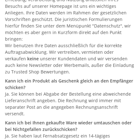
Besuchs auf unserer Homepage ist uns ein wichtiges
Anliegen. Ihre Daten werden im Rahmen der gesetzlichen
Vorschriften geschützt. Die juristischen Formulierungen
hierfür finden Sie unter dem Menüpunkt "Datenschutz", wir
möchten es aber gern in Kurzform direkt auf den Punkt
bringen:
Wir benutzen Ihre Daten ausschließlich für die korrekte
Auftragsabwicklung. Wir vertreiben, vermieten oder
verkaufen
keine
unserer Kundendaten und wir versenden
auch keine Newsletter oder Werbemails, außer die Einladung
zu Trusted Shop Bewertungen.
Kann ich ein Produkt als Geschenk gleich an den Empfänger
schicken?
Ja. Sie können bei Abgabe der Bestellung eine abweichende
Lieferanschrift angeben. Die Rechnung wird immer mit
separater Post an die angegeben Rechnungsanschrift
versendt.
Kann ich bei Ihnen gekaufte Ware wieder umtauschen oder
bei Nichtgefallen zurückschicken?
Ja. Sie haben laut Fernabsatzgesetz ein 14-tägiges