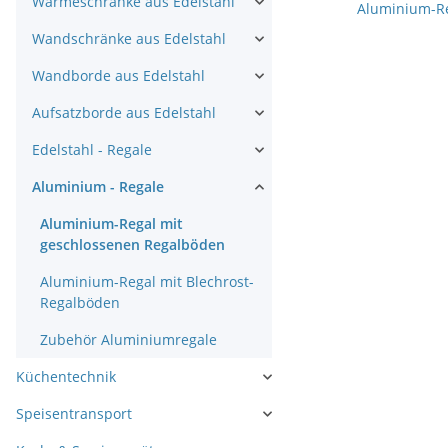
Wärmeschränke aus Edelstahl
Aluminium-Re
Wandschränke aus Edelstahl
Wandborde aus Edelstahl
Aufsatzborde aus Edelstahl
Edelstahl - Regale
Aluminium - Regale
Aluminium-Regal mit
geschlossenen Regalböden
Aluminium-Regal mit Blechrost-
Regalböden
Zubehör Aluminiumregale
Küchentechnik
Speisentransport