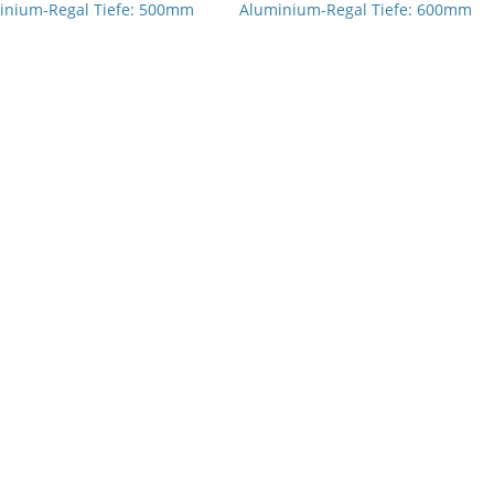
inium-Regal Tiefe: 500mm
Aluminium-Regal Tiefe: 600mm