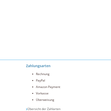
Zahlungsarten
Rechnung
PayPal
Amazon Payment
Vorkasse
Überweisung
Übersicht der Zahlarten