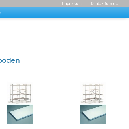
Impressum
Kontaktformular
böden