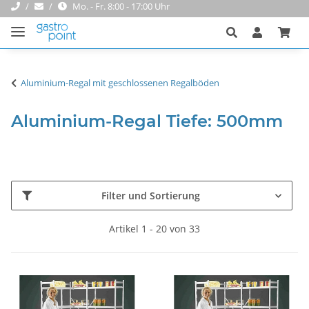
Mo. - Fr. 8:00 - 17:00 Uhr
Aluminium-Regal mit geschlossenen Regalböden
Aluminium-Regal Tiefe: 500mm
Filter und Sortierung
Artikel 1 - 20 von 33