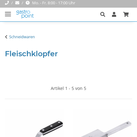
Mo. - Fr. 8:00 - 17:00 Uhr
Schneidwaren
Fleischklopfer
Artikel 1 - 5 von 5