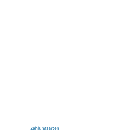
Zahlungsarten