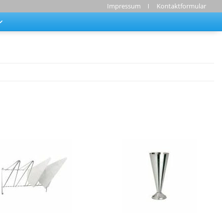
Impressum
Kontaktformular