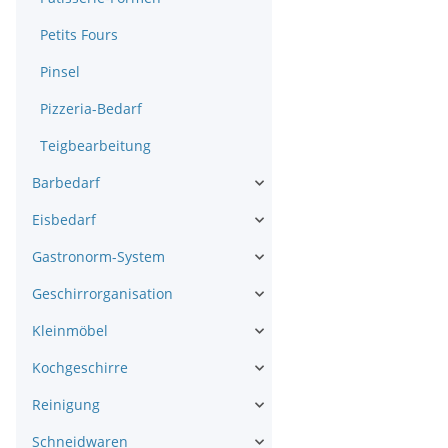
Petits Fours
Pinsel
Pizzeria-Bedarf
Teigbearbeitung
Barbedarf
Eisbedarf
Gastronorm-System
Geschirrorganisation
Kleinmöbel
Kochgeschirre
Reinigung
Schneidwaren