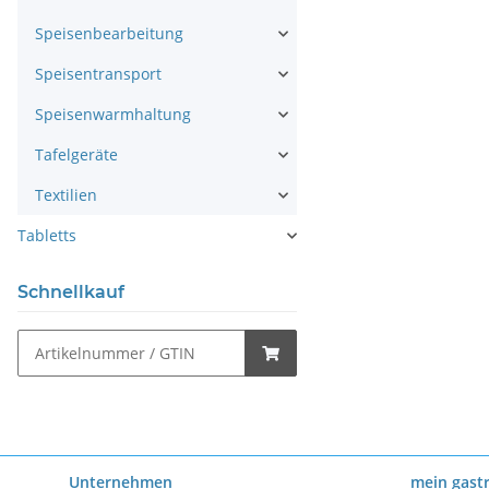
Speisenbearbeitung
Speisentransport
Speisenwarmhaltung
Tafelgeräte
Textilien
Tabletts
Schnellkauf
Unternehmen
mein gast