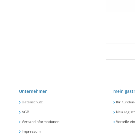
Unternehmen
mein gast
Datenschutz
Ihr Kunden
AGB
Neu registr
Versandinformationen
Vorteile ei
Impressum