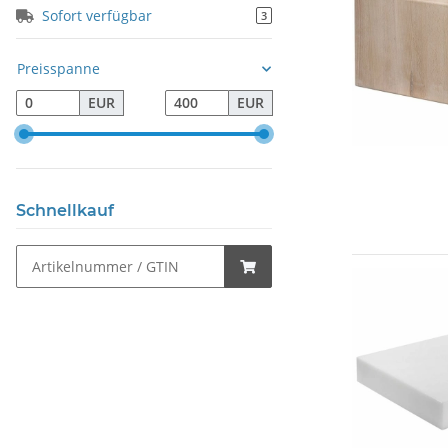
Sofort verfügbar
3
Preisspanne
EUR
EUR
Schnellkauf