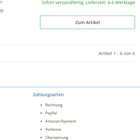
er
Sofort versandfertig, Lieferzeit: 4-6 Werktage
09
Zum Artikel
Artikel 1 - 6 von 6
Zahlungsarten
Rechnung
PayPal
Amazon Payment
Vorkasse
Überweisung