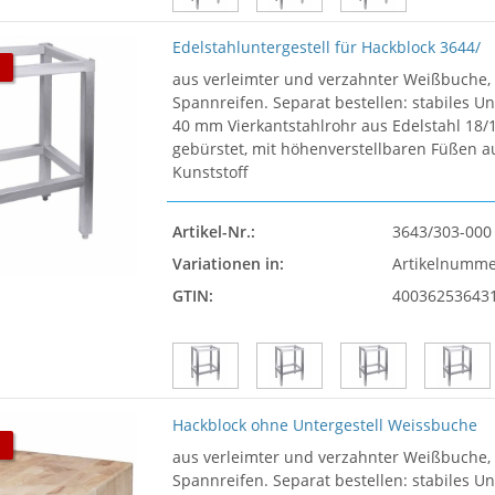
Edelstahluntergestell für Hackblock 3644/
aus verleimter und verzahnter Weißbuche,
Spannreifen. Separat bestellen: stabiles Un
40 mm Vierkantstahlrohr aus Edelstahl 18/1
gebürstet, mit höhenverstellbaren Füßen 
Kunststoff
Artikel-Nr.:
3643/303-000
Variationen in:
Artikelnumm
GTIN:
40036253643
Hackblock ohne Untergestell Weissbuche
aus verleimter und verzahnter Weißbuche,
Spannreifen. Separat bestellen: stabiles Un