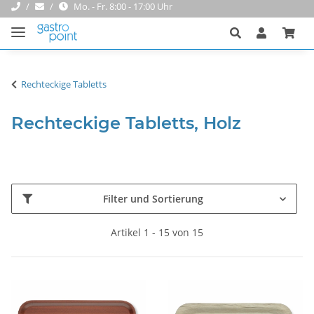
Mo. - Fr. 8:00 - 17:00 Uhr
Rechteckige Tabletts
Rechteckige Tabletts, Holz
Filter und Sortierung
Artikel 1 - 15 von 15