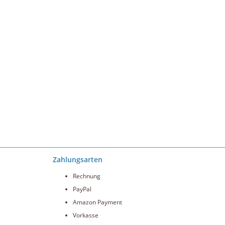
Zahlungsarten
Rechnung
PayPal
Amazon Payment
Vorkasse