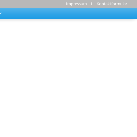
Impressum
Kontaktformular