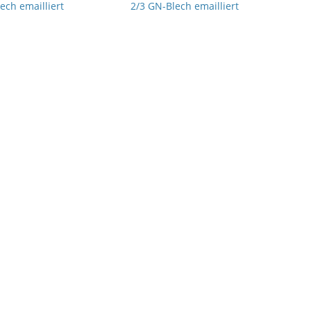
ech emailliert
2/3 GN-Blech emailliert