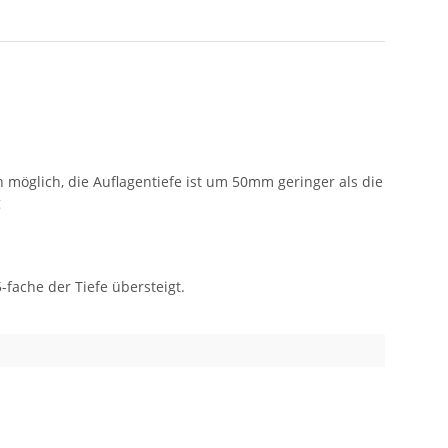
möglich, die Auflagentiefe ist um 50mm geringer als die
g
fache der Tiefe übersteigt.