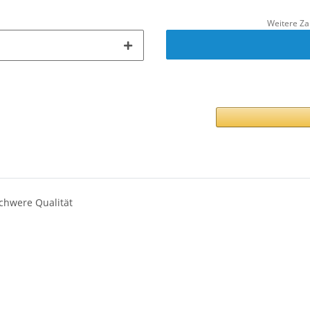
Weitere Za
chwere Qualität