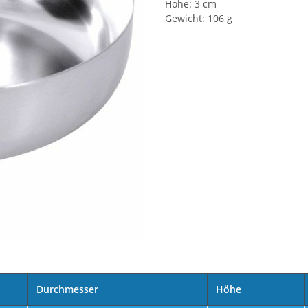
Höhe: 3 cm
Gewicht: 106 g
Durchmesser
Höhe