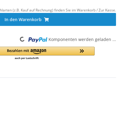
hlarten (z.B. Kauf auf Rechnung) finden Sie im Warenkorb / Zur Kasse.
In den Warenkorb
Loading...
Komponenten werden geladen ...