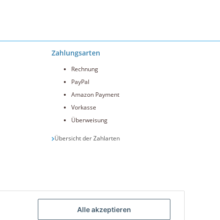
Zahlungsarten
Rechnung
PayPal
Amazon Payment
Vorkasse
Überweisung
Übersicht der Zahlarten
Alle akzeptieren
int.de