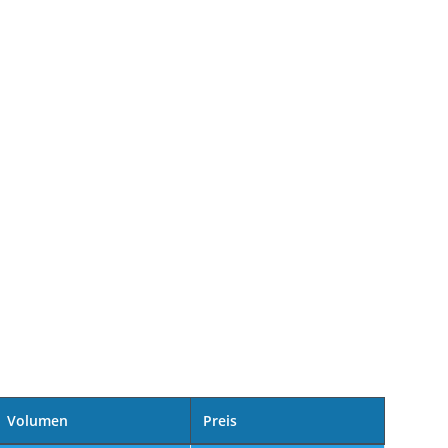
Volumen
Preis