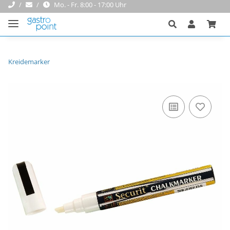
Mo. - Fr. 8:00 - 17:00 Uhr
Kreidemarker