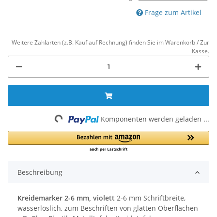
Frage zum Artikel
Weitere Zahlarten (z.B. Kauf auf Rechnung) finden Sie im Warenkorb / Zur
Kasse.
Loading...
Komponenten werden geladen ...
Beschreibung
Kreidemarker 2-6 mm, violett
2-6 mm Schriftbreite,
wasserlöslich, zum Beschriften von glatten Oberflächen