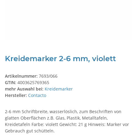
Kreidemarker 2-6 mm, violett
Artikelnummer:
7693/066
GTIN:
4003625769365
mehr Auswahl bei:
Kreidemarker
Hersteller:
Contacto
2-6 mm Schriftbreite, wasserlöslich, zum Beschriften von
glatten Oberflächen z.B. Glas, Plastik, Metalltafeln,
Kreidetafeln Farbe: violett Gewicht: 21 g Hinweis: Marker vor
Gebrauch gut schütteln.