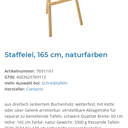
Staffelei, 165 cm, naturfarben
Artikelnummer:
7691/161
GTIN:
4003625769112
mehr Auswahl bei:
Schreibtafeln
Hersteller:
Contacto
aus dreifach lackiertem Buchenholz, wetterfest, mit Kette
oder über Gelenk arretierbar, verstellbare Ablagehöhe für
separat zu bestellende Tafeln, schwere Qualität Breite: 60 cm
Höhe: 165 cm Farbe: natur Gewicht: 3300 g Passende Tafeln