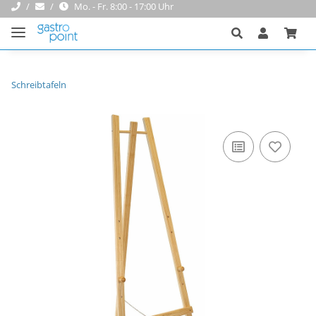
Mo. - Fr. 8:00 - 17:00 Uhr
Schreibtafeln