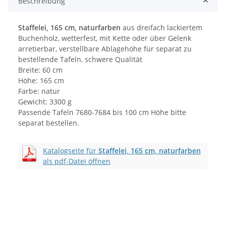
Beschreibung
Staffelei, 165 cm, naturfarben
aus dreifach lackiertem
Buchenholz, wetterfest, mit Kette oder über Gelenk
arretierbar, verstellbare Ablagehöhe für separat zu
bestellende Tafeln, schwere Qualität
Breite: 60 cm
Höhe: 165 cm
Farbe: natur
Gewicht: 3300 g
Passende Tafeln 7680-7684 bis 100 cm Höhe bitte
separat bestellen.
Katalogseite für
Staffelei, 165 cm, naturfarben
als pdf-Datei öffnen