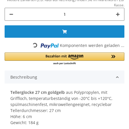
Kasse.
Loading...
Komponenten werden geladen ...
Beschreibung
Tellerglocke 27 cm goldgelb
aus Polypropylen, mit
Griffloch, temperaturbeständig von -20°C bis +120°C,
spülmaschinenfest, mikrowellengeeignet, recyclebar
Tellerdurchmesser: 27 cm
Höhe: 6 cm
Gewicht: 184 g