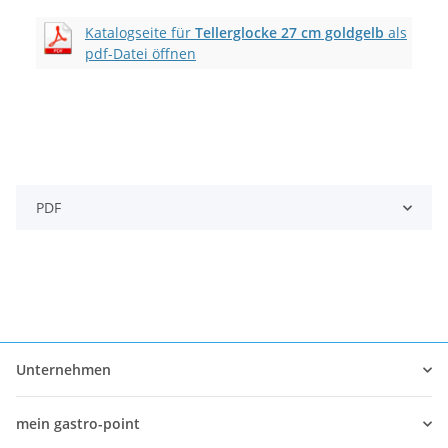
Katalogseite für
Tellerglocke 27 cm goldgelb
als
pdf-Datei öffnen
PDF
Unternehmen
mein gastro-point