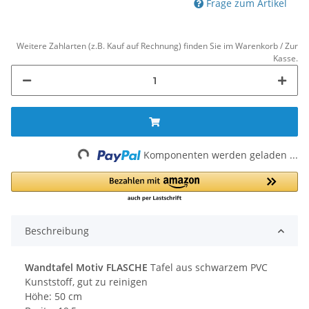
Frage zum Artikel
Weitere Zahlarten (z.B. Kauf auf Rechnung) finden Sie im Warenkorb / Zur
Kasse.
Loading...
Komponenten werden geladen ...
Beschreibung
Wandtafel Motiv FLASCHE
Tafel aus schwarzem PVC
Kunststoff, gut zu reinigen
Höhe: 50 cm