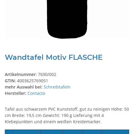
Wandtafel Motiv FLASCHE
Artikelnummer:
7690/002
GTIN:
4003625769051
mehr Auswahl bei:
Schreibtafeln
Hersteller:
Contacto
Tafel aus schwarzem PVC Kunststoff, gut zu reinigen Höhe: 50
cm Breite: 19,5 cm Gewicht: 190 g Lieferung mit 4
Klebepunkten und einem weißen Kreidemarker.