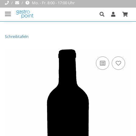
Mo. - Fr. 8:00 - 17:00 Uhr
Schreibtafeln