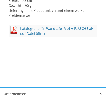
Breite: 19,5 cm
Gewicht: 190 g
Lieferung mit 4 Klebepunkten und einem weißen
Kreidemarker.
Katalogseite für
Wandtafel Motiv FLASCHE
als
pdf-Datei öffnen
Unternehmen