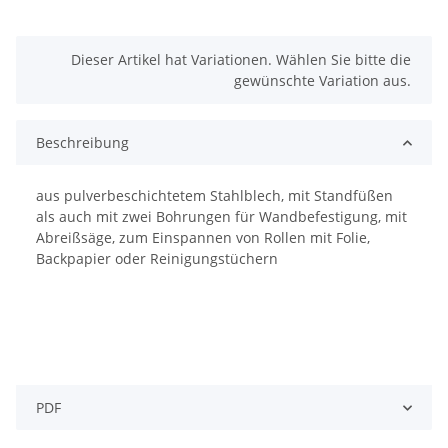
x
Dieser Artikel hat Variationen. Wählen Sie bitte die
gewünschte Variation aus.
Beschreibung
aus pulverbeschichtetem Stahlblech, mit Standfüßen
als auch mit zwei Bohrungen für Wandbefestigung, mit
Abreißsäge, zum Einspannen von Rollen mit Folie,
Backpapier oder Reinigungstüchern
PDF