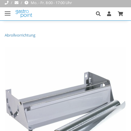
Mo. - Fr. 8:00 - 17:00 Uhr
Abrollvorrichtung