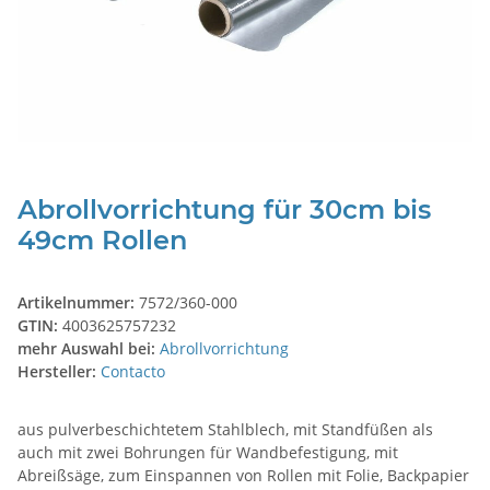
Abrollvorrichtung für 30cm bis
49cm Rollen
Artikelnummer:
7572/360-000
GTIN:
4003625757232
mehr Auswahl bei:
Abrollvorrichtung
Hersteller:
Contacto
aus pulverbeschichtetem Stahlblech, mit Standfüßen als
auch mit zwei Bohrungen für Wandbefestigung, mit
Abreißsäge, zum Einspannen von Rollen mit Folie, Backpapier