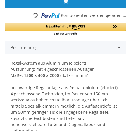
Loading...
Komponenten werden geladen ...
Beschreibung
Regal-System aus Aluminium (eloxiert)
Ausführung: mit 4 geschlossenen Auflagen
Maße:
1500 x 400 x 2000
(BxTxH in mm)
hochwertige Regalanlage aus Reinaluminium (eloxiert)
4 geschlossene Fachböden, im Raster von 150mm
werkzeuglos höhenverstellbar, Montage über Eck
mittels Spezialklammern möglich, die Auflagentiefe ist
um 50mm geringer als die angegebene Regaltiefe,
zusätzliche Fachböden sind lieferbar,
höhenverstellbare Füße und Diagonalkreuz sind
Lieferumfang