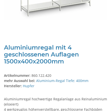
Aluminiumregal mit 4
geschlossenen Auflagen
1500x400x2000mm
Artikelnummer:
860.122.420
mehr Auswahl bei:
Aluminium-Regal Tiefe: 400mm
Hersteller:
Hupfer
Aluminiumregal hochwertige Regalanlage aus Reinaluminium
(eloxiert)
4 werkzeuglos höhenverstellbare, geschlossene Fachböden