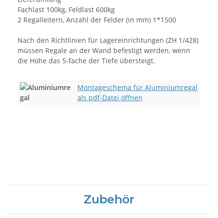
Fachlast 100kg, Feldlast 600kg
2 Regalleitern, Anzahl der Felder (in mm) 1*1500
Nach den Richtlinien für Lagereinrichtungen (ZH 1/428)
müssen Regale an der Wand befestigt werden, wenn
die Höhe das 5-fache der Tiefe übersteigt.
Montageschema für Aluminiumregal
als pdf-Datei öffnen
Zubehör