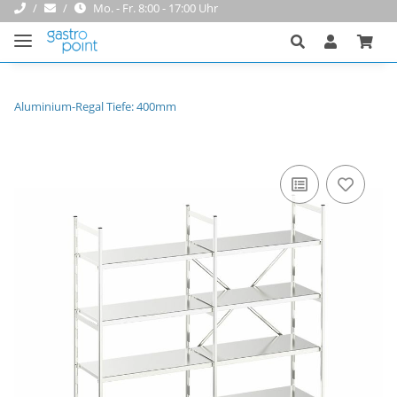
Mo. - Fr. 8:00 - 17:00 Uhr
Aluminium-Regal Tiefe: 400mm