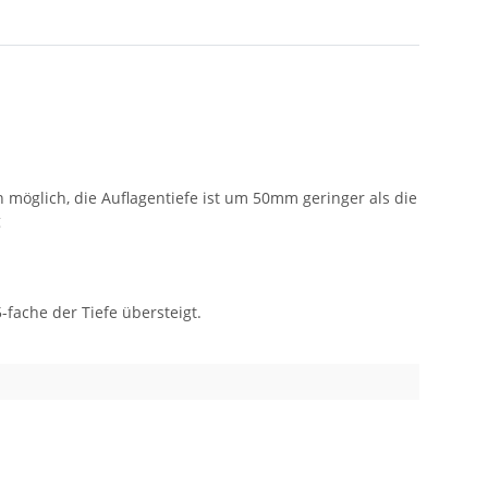
möglich, die Auflagentiefe ist um 50mm geringer als die
g
fache der Tiefe übersteigt.