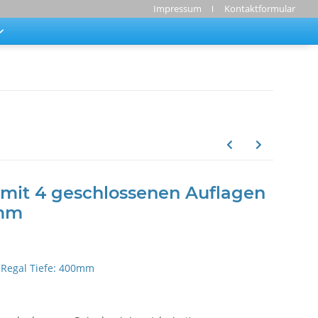
Impressum
Kontaktformular
mit 4 geschlossenen Auflagen
mm
Regal Tiefe: 400mm