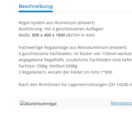
Beschreibung
Regal-System aus Aluminium (eloxiert)
Ausführung: mit 4 geschlossenen Auflagen
Maße:
800 x 400 x 1800
(BxTxH in mm)
hochwertige Regalanlage aus Reinaluminium (eloxiert)
4 geschlossene Fachböden, im Raster von 150mm werkzeug
angegebene Regaltiefe, zusätzliche Fachböden sind lief
Fachlast 100kg, Feldlast 600kg
2 Regalleitern, Anzahl der Felder (in mm) 1*800
Nach den Richtlinien für Lagereinrichtungen (ZH 1/428) 
Montagesc