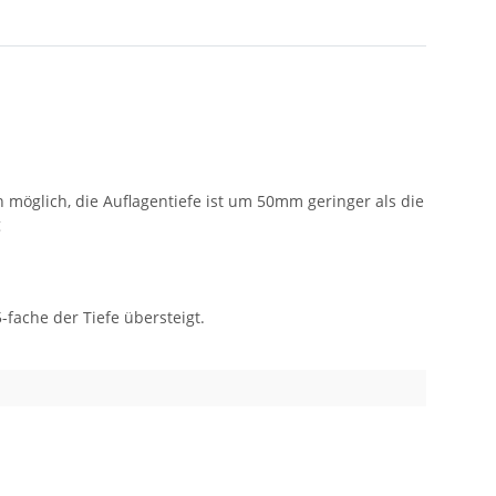
möglich, die Auflagentiefe ist um 50mm geringer als die
g
fache der Tiefe übersteigt.