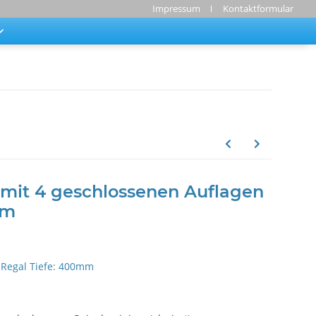
Impressum
Kontaktformular
mit 4 geschlossenen Auflagen
mm
Regal Tiefe: 400mm