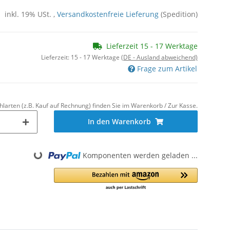
inkl. 19% USt. ,
Versandkostenfreie Lieferung
(Spedition)
Lieferzeit 15 - 17 Werktage
Lieferzeit:
15 - 17 Werktage
(DE - Ausland abweichend)
Frage zum Artikel
hlarten (z.B. Kauf auf Rechnung) finden Sie im Warenkorb / Zur Kasse.
In den Warenkorb
Komponenten werden geladen ...
Loading...