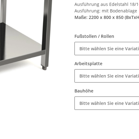
Ausführung aus Edelstahl 18/10
Ausführung: mit Bodenablage
Maße: 2200 x 800 x 850 (BxTx
Fußstollen / Rollen
Bitte wählen Sie eine Variat
Arbeitsplatte
Bitte wählen Sie eine Variat
Bauhöhe
Bitte wählen Sie eine Variat