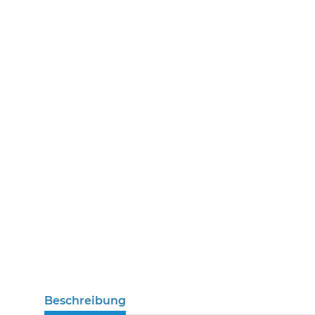
Beschreibung