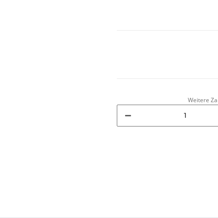
Weitere Za