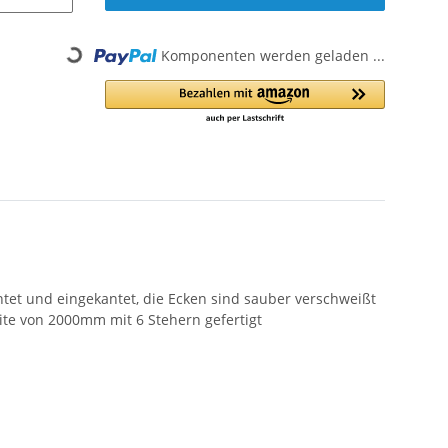
Komponenten werden geladen ...
Loading...
ntet und eingekantet, die Ecken sind sauber verschweißt
eite von 2000mm mit 6 Stehern gefertigt