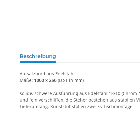
Beschreibung
Aufsatzbord aus Edelstahl
Maße:
1000 x 250
(B xT in mm)
solide, schwere Ausführung aus Edelstahl 18/10 (Chrom-Ni
und fein verschliffen, die Steher bestehen aus stabilen
Lieferumfang: Kunststoffstollen zwecks Tischmontage