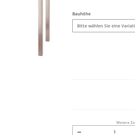
Bauhöhe
Bitte wählen Sie eine Variat
Weitere Za