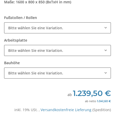
Maße: 1600 x 800 x 850 (BxTxH in mm)
Fußstollen / Rollen
Bitte wählen Sie eine Variation.
Arbeitsplatte
Bitte wählen Sie eine Variation.
Bauhöhe
Bitte wählen Sie eine Variation.
1.239,50 €
ab
ab
netto
1.041,60 €
inkl. 19% USt. ,
Versandkostenfreie Lieferung
(Spedition)