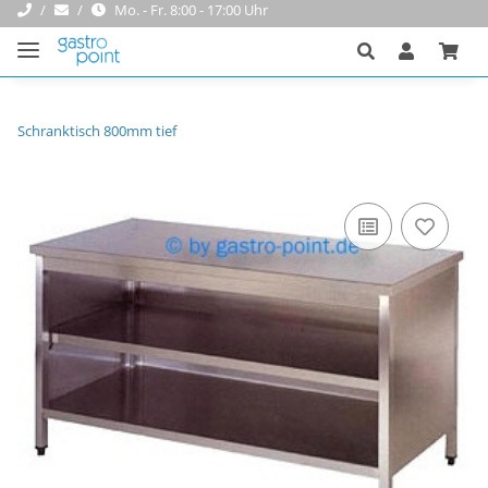
Mo. - Fr. 8:00 - 17:00 Uhr
Schranktisch 800mm tief