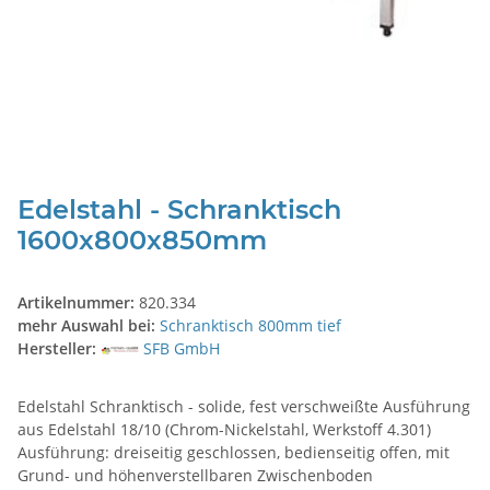
Edelstahl - Schranktisch
1600x800x850mm
Artikelnummer:
820.334
mehr Auswahl bei:
Schranktisch 800mm tief
Hersteller:
SFB GmbH
Edelstahl Schranktisch - solide, fest verschweißte Ausführung
aus Edelstahl 18/10 (Chrom-Nickelstahl, Werkstoff 4.301)
Ausführung: dreiseitig geschlossen, bedienseitig offen, mit
Grund- und höhenverstellbaren Zwischenboden