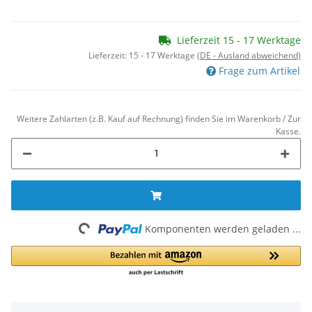
Lieferzeit 15 - 17 Werktage
Lieferzeit:
15 - 17 Werktage
(DE - Ausland abweichend)
Frage zum Artikel
Weitere Zahlarten (z.B. Kauf auf Rechnung) finden Sie im Warenkorb / Zur
Kasse.
Komponenten werden geladen ...
Loading...