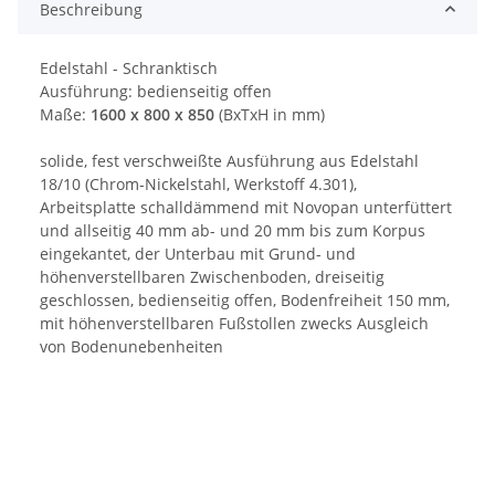
Beschreibung
Edelstahl - Schranktisch
Ausführung: bedienseitig offen
Maße:
1600 x 800 x 850
(BxTxH in mm)
solide, fest verschweißte Ausführung aus Edelstahl
18/10 (Chrom-Nickelstahl, Werkstoff 4.301),
Arbeitsplatte schalldämmend mit Novopan unterfüttert
und allseitig 40 mm ab- und 20 mm bis zum Korpus
eingekantet, der Unterbau mit Grund- und
höhenverstellbaren Zwischenboden, dreiseitig
geschlossen, bedienseitig offen, Bodenfreiheit 150 mm,
mit höhenverstellbaren Fußstollen zwecks Ausgleich
von Bodenunebenheiten