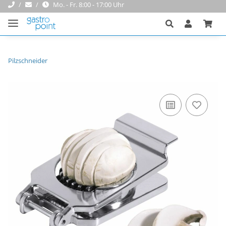
Mo. - Fr. 8:00 - 17:00 Uhr
Pilzschneider