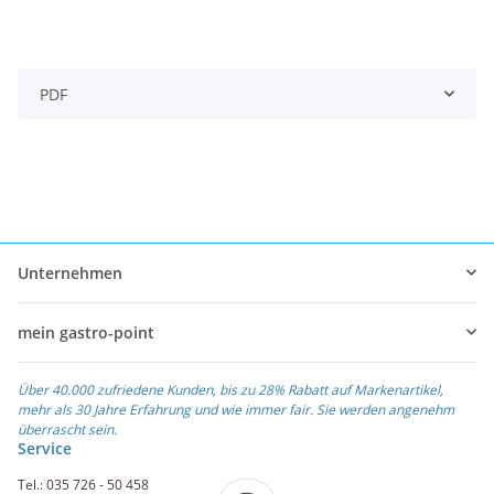
PDF
Unternehmen
mein gastro-point
Über 40.000 zufriedene Kunden, bis zu 28% Rabatt auf Markenartikel,
mehr als 30 Jahre Erfahrung und wie immer fair. Sie werden angenehm
überrascht sein.
Service
Tel.: 035 726 - 50 458