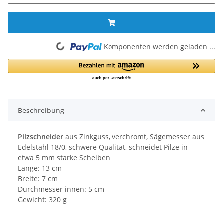
Komponenten werden geladen ...
Loading...
Beschreibung
Pilzschneider
aus Zinkguss, verchromt, Sägemesser aus
Edelstahl 18/0, schwere Qualität, schneidet Pilze in
etwa 5 mm starke Scheiben
Länge: 13 cm
Breite: 7 cm
Durchmesser innen: 5 cm
Gewicht: 320 g