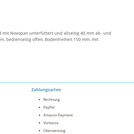
nd mit Novopan unterfüttert und allseitig 40 mm ab- und
, bedienseitig offen, Bodenfreiheit 150 mm, mit
Zahlungsarten
Rechnung
PayPal
Amazon Payment
Vorkasse
Überweisung