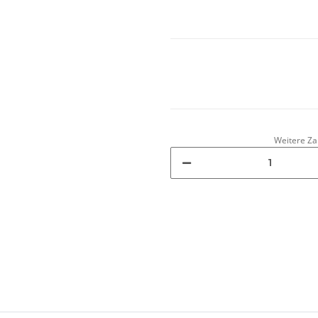
Weitere Za