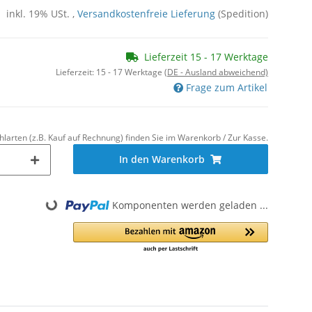
inkl. 19% USt. ,
Versandkostenfreie Lieferung
(Spedition)
Lieferzeit 15 - 17 Werktage
Lieferzeit:
15 - 17 Werktage
(DE - Ausland abweichend)
Frage zum Artikel
hlarten (z.B. Kauf auf Rechnung) finden Sie im Warenkorb / Zur Kasse.
In den Warenkorb
Komponenten werden geladen ...
Loading...