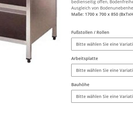
bedienseitig offen, Bodenfrei
Ausgleich von Bodenunebenhe
Maße: 1700 x 700 x 850 (BxTx
Fußstollen / Rollen
Bitte wählen Sie eine Variat
Arbeitsplatte
Bitte wählen Sie eine Variat
Bauhöhe
Bitte wählen Sie eine Variat