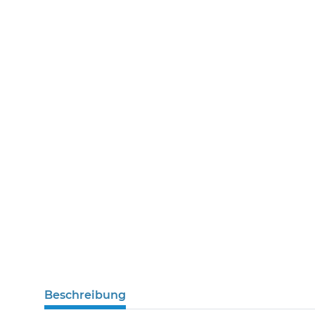
Beschreibung