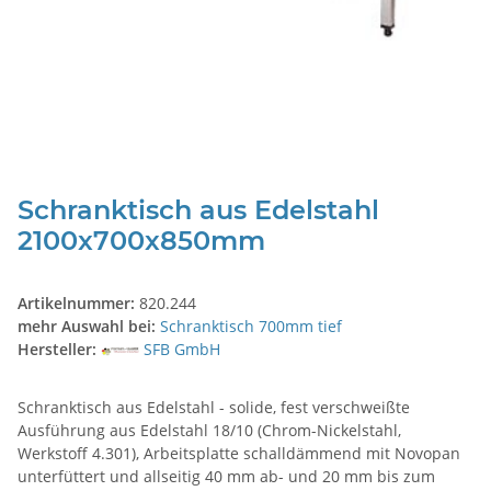
Schranktisch aus Edelstahl
2100x700x850mm
Artikelnummer:
820.244
mehr Auswahl bei:
Schranktisch 700mm tief
Hersteller:
SFB GmbH
Schranktisch aus Edelstahl - solide, fest verschweißte
Ausführung aus Edelstahl 18/10 (Chrom-Nickelstahl,
Werkstoff 4.301), Arbeitsplatte schalldämmend mit Novopan
unterfüttert und allseitig 40 mm ab- und 20 mm bis zum