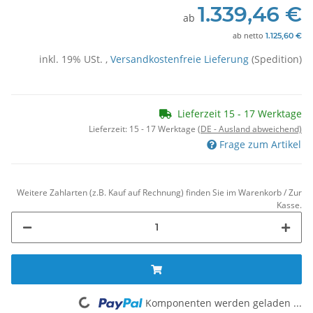
1.339,46 €
ab
ab
netto
1.125,60 €
inkl. 19% USt. ,
Versandkostenfreie Lieferung
(Spedition)
Lieferzeit 15 - 17 Werktage
Lieferzeit:
15 - 17 Werktage
(DE - Ausland abweichend)
Frage zum Artikel
Weitere Zahlarten (z.B. Kauf auf Rechnung) finden Sie im Warenkorb / Zur
Kasse.
Komponenten werden geladen ...