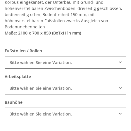
Korpus eingekantet, der Unterbau mit Grund- und
höhenverstellbaren Zwischenboden, dreiseitig geschlossen,
bedienseitig offen, Bodenfreiheit 150 mm, mit
höhenverstellbaren Fußstollen zwecks Ausgleich von
Bodenunebenheiten
Maße: 2100 x 700 x 850 (BxTxH in mm)
Fußstollen / Rollen
Bitte wählen Sie eine Variation.
Arbeitsplatte
Bitte wählen Sie eine Variation.
Bauhöhe
Bitte wählen Sie eine Variation.