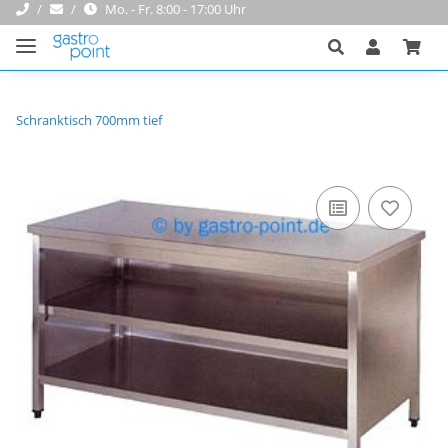
Mo. - Fr. 8:00 - 17:00 Uhr
Schranktisch 700mm tief