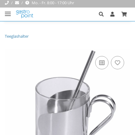
Mo. - Fr. 8:00 - 17:00 Uhr
Teeglashalter