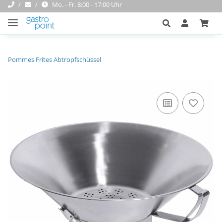
Mo. - Fr. 8:00 - 17:00 Uhr
Pommes Frites Abtropfschüssel