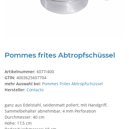
Pommes frites Abtropfschüssel
Artikelnummer:
6077/400
GTIN:
4003625607704
mehr Auswahl bei:
Pommes Frites Abtropfschüssel
Hersteller:
Contacto
ganz aus Edelstahl, seidenmatt poliert, mit Handgriff,
Sammelbehälter abnehmbar, 4 mm Perforation
Durchmesser: 40 cm
Höhe: 17,5 cm