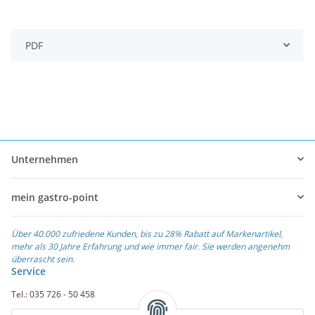
PDF
Unternehmen
mein gastro-point
Über 40.000 zufriedene Kunden, bis zu 28% Rabatt auf Markenartikel,
mehr als 30 Jahre Erfahrung und wie immer fair. Sie werden angenehm
überrascht sein.
Service
Tel.: 035 726 - 50 458