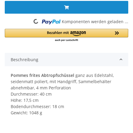
Komponenten werden geladen ...
Loading...
Beschreibung
Pommes frites Abtropfschüssel
ganz aus Edelstahl,
seidenmatt poliert, mit Handgriff, Sammelbehälter
abnehmbar, 4 mm Perforation
Durchmesser: 40 cm
Höhe: 17,5 cm
Bodendurchmesser: 18 cm
Gewicht: 1048 g