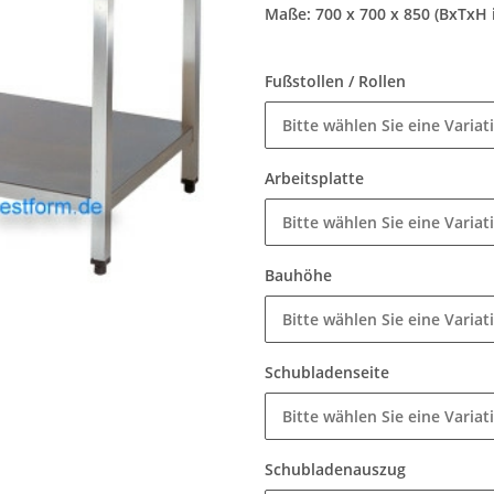
Maße: 700 x 700 x 850 (BxTxH
Fußstollen / Rollen
Bitte wählen Sie eine Variat
Arbeitsplatte
Bitte wählen Sie eine Variat
Bauhöhe
Bitte wählen Sie eine Variat
Schubladenseite
Bitte wählen Sie eine Variat
Schubladenauszug