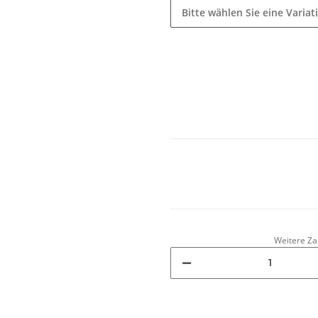
Bitte wählen Sie eine Variat
Weitere Za