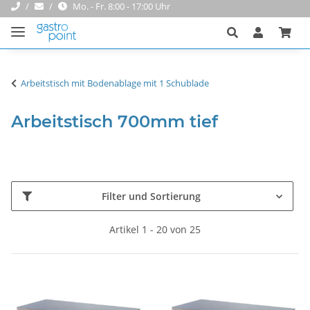
Mo. - Fr. 8:00 - 17:00 Uhr
Arbeitstisch mit Bodenablage mit 1 Schublade
Arbeitstisch 700mm tief
Filter und Sortierung
Artikel 1 - 20 von 25