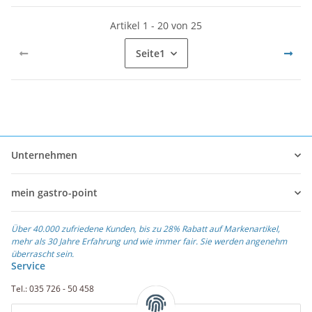
Artikel 1 - 20 von 25
Seite
1
Unternehmen
mein gastro-point
Über 40.000 zufriedene Kunden, bis zu 28% Rabatt auf Markenartikel,
mehr als 30 Jahre Erfahrung und wie immer fair. Sie werden angenehm
überrascht sein.
Service
Tel.: 035 726 - 50 458