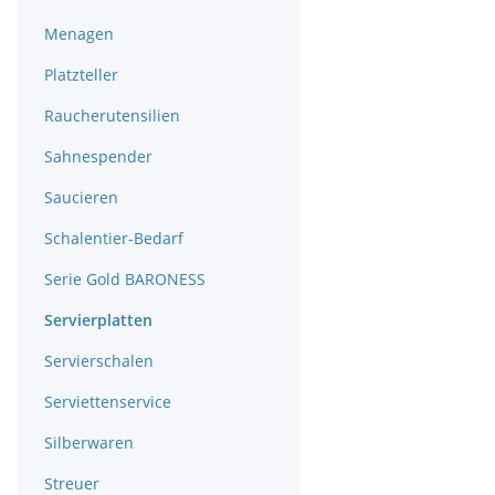
Menagen
Platzteller
Raucherutensilien
Sahnespender
Saucieren
Schalentier-Bedarf
Serie Gold BARONESS
Servierplatten
Servierschalen
Serviettenservice
Silberwaren
Streuer