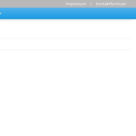
Impressum
Kontaktformular