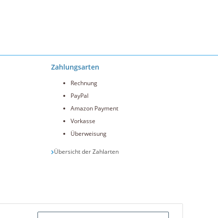
Zahlungsarten
Rechnung
PayPal
Amazon Payment
Vorkasse
Überweisung
Übersicht der Zahlarten