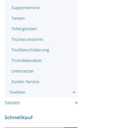
Suppenservice
Tassen
Tellerglocken
Tischaccessoires
Tischbeschilderung
Tischdekoration
Untersetzer
Zucker-Service
Textilien
Tabletts
Schnellkauf