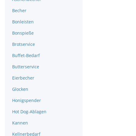
Becher
Bonleisten
Bonspieße
Brotservice
Buffet-Bedarf
Butterservice
Eierbecher
Glocken
Honigspender
Hot Dog-Ablagen
Kannen
Kellnerbedarf