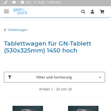
Mo. - Fr. 8:00 - 17:00 Uhr
Tablettwagen
Tablettwagen für GN-Tablett
(530x325mm) 1450 hoch
Filter und Sortierung
Artikel 1 - 20 von 20