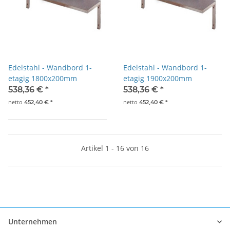
Edelstahl - Wandbord 1-
Edelstahl - Wandbord 1-
etagig 1800x200mm
etagig 1900x200mm
538,36 €
*
538,36 €
*
netto
netto
452,40 €
*
452,40 €
*
Artikel 1 - 16 von 16
Unternehmen