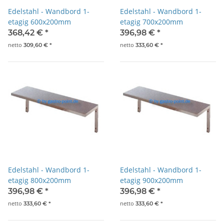
Edelstahl - Wandbord 1-
Edelstahl - Wandbord 1-
etagig 600x200mm
etagig 700x200mm
368,42 €
*
396,98 €
*
netto
netto
309,60 €
*
333,60 €
*
Edelstahl - Wandbord 1-
Edelstahl - Wandbord 1-
etagig 800x200mm
etagig 900x200mm
396,98 €
*
396,98 €
*
netto
netto
333,60 €
*
333,60 €
*