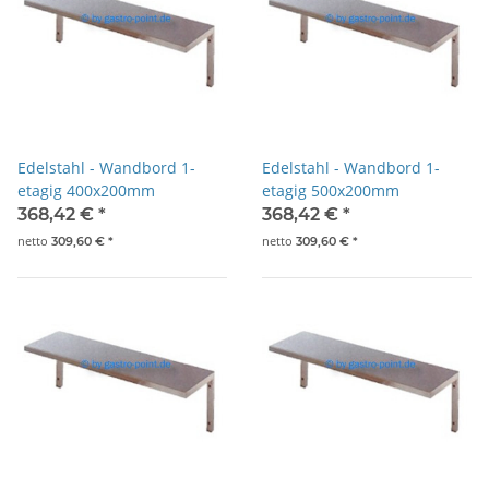
Edelstahl - Wandbord 1-
Edelstahl - Wandbord 1-
etagig 400x200mm
etagig 500x200mm
368,42 €
*
368,42 €
*
netto
netto
309,60 €
*
309,60 €
*