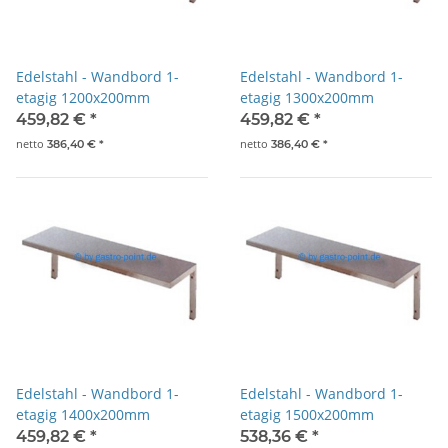
Edelstahl - Wandbord 1-
Edelstahl - Wandbord 1-
etagig 1200x200mm
etagig 1300x200mm
459,82 €
*
459,82 €
*
netto
netto
386,40 €
*
386,40 €
*
Edelstahl - Wandbord 1-
Edelstahl - Wandbord 1-
etagig 1400x200mm
etagig 1500x200mm
459,82 €
*
538,36 €
*