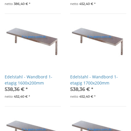
netto
netto
386,40 €
*
452,40 €
*
Edelstahl - Wandbord 1-
Edelstahl - Wandbord 1-
etagig 1600x200mm
etagig 1700x200mm
538,36 €
*
538,36 €
*
netto
netto
452,40 €
*
452,40 €
*