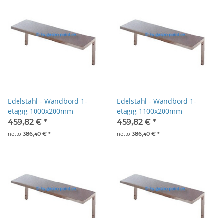
Edelstahl - Wandbord 1-
Edelstahl - Wandbord 1-
etagig 1000x200mm
etagig 1100x200mm
459,82 €
*
459,82 €
*
netto
netto
386,40 €
*
386,40 €
*