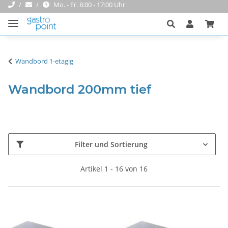
Mo. - Fr. 8:00 - 17:00 Uhr
Wandbord 1-etagig
Wandbord 200mm tief
Filter und Sortierung
Artikel 1 - 16 von 16